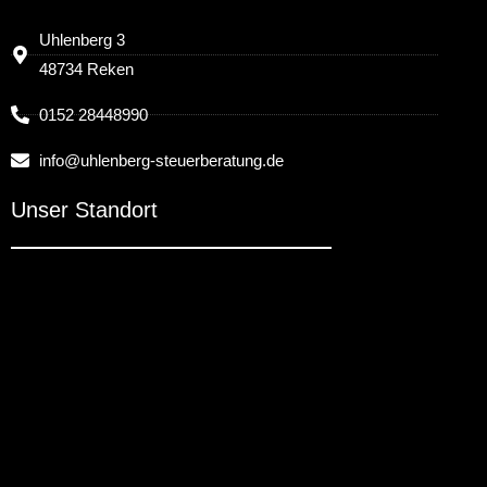
Uhlenberg 3
48734 Reken
0152 28448990
info@uhlenberg-steuerberatung.de
Unser Standort