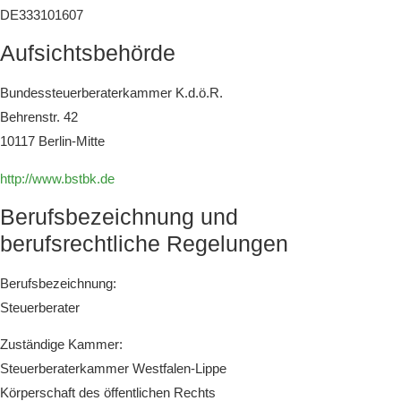
DE333101607
Aufsichtsbehörde
Bundessteuerberaterkammer K.d.ö.R.
Behrenstr. 42
10117 Berlin-Mitte
http://www.bstbk.de
Berufsbezeichnung und
berufsrechtliche Regelungen
Berufsbezeichnung:
Steuerberater
Zuständige Kammer:
Steuerberaterkammer Westfalen-Lippe
Körperschaft des öffentlichen Rechts