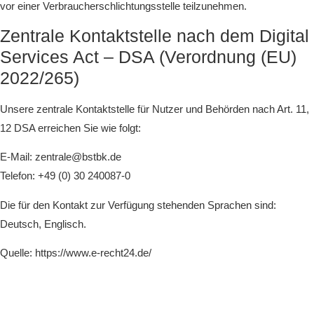
vor einer Verbraucherschlichtungsstelle teilzunehmen.
Zentrale Kontaktstelle nach dem Digital
Services Act – DSA (Verordnung (EU)
2022/265)
Unsere zentrale Kontaktstelle für Nutzer und Behörden nach Art. 11,
12 DSA erreichen Sie wie folgt:
E-Mail: zentrale@bstbk.de
Telefon: +49 (0) 30 240087-0
Die für den Kontakt zur Verfügung stehenden Sprachen sind:
Deutsch, Englisch.
Quelle: https://www.e-recht24.de/