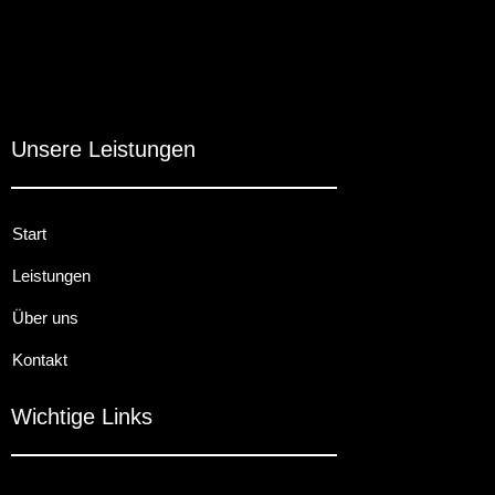
Unsere Leistungen
Start
Leistungen
Über uns
Kontakt
Wichtige Links