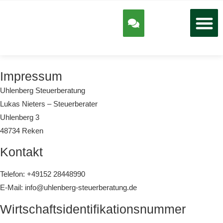
Impressum
Uhlenberg Steuerberatung
Lukas Nieters – Steuerberater
Uhlenberg 3
48734 Reken
Kontakt
Telefon: +49152 28448990
E-Mail: info@uhlenberg-steuerberatung.de
Wirtschafts­identifikations­nummer